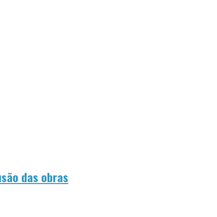
lusão das obras