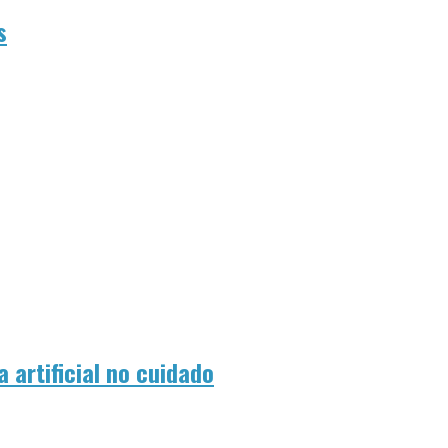
s
 artificial no cuidado