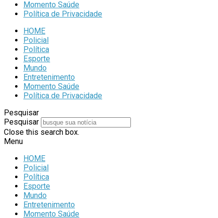
Momento Saúde
Política de Privacidade
HOME
Policial
Política
Esporte
Mundo
Entretenimento
Momento Saúde
Política de Privacidade
Pesquisar
Pesquisar
Close this search box.
Menu
HOME
Policial
Política
Esporte
Mundo
Entretenimento
Momento Saúde