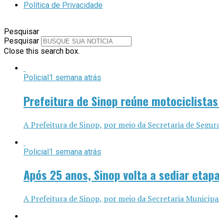
Política de Privacidade
Pesquisar
Pesquisar
Close this search box.
Policial
1 semana atrás
Prefeitura de Sinop reúne motociclista
A Prefeitura de Sinop, por meio da Secretaria de Segur
Policial
1 semana atrás
Após 25 anos, Sinop volta a sediar etap
A Prefeitura de Sinop, por meio da Secretaria Municipa