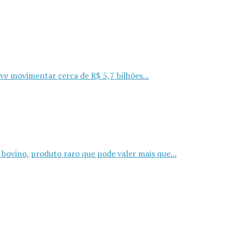
ve movimentar cerca de R$ 5,7 bilhões...
 bovino, produto raro que pode valer mais que...