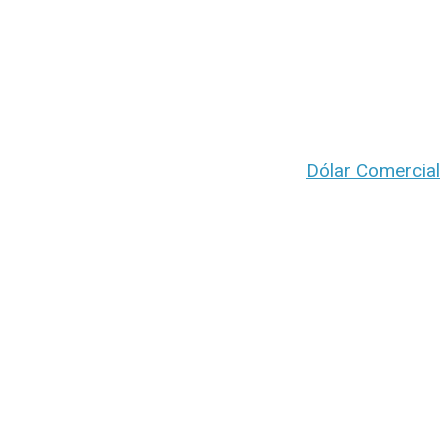
Dólar Comercial