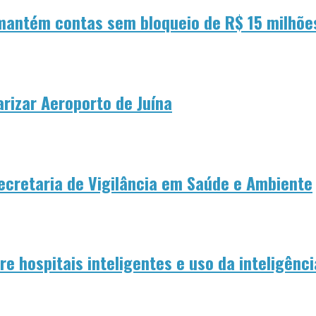
 mantém contas sem bloqueio de R$ 15 milhõe
rizar Aeroporto de Juína
Secretaria de Vigilância em Saúde e Ambiente
e hospitais inteligentes e uso da inteligência