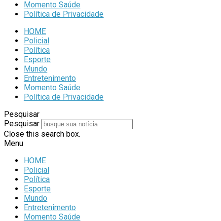
Momento Saúde
Política de Privacidade
HOME
Policial
Política
Esporte
Mundo
Entretenimento
Momento Saúde
Política de Privacidade
Pesquisar
Pesquisar
Close this search box.
Menu
HOME
Policial
Política
Esporte
Mundo
Entretenimento
Momento Saúde