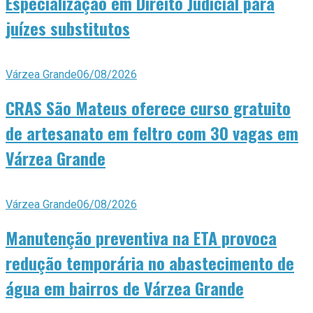
Especialização em Direito Judicial para
juízes substitutos
Várzea Grande
06/08/2026
CRAS São Mateus oferece curso gratuito
de artesanato em feltro com 30 vagas em
Várzea Grande
Várzea Grande
06/08/2026
Manutenção preventiva na ETA provoca
redução temporária no abastecimento de
água em bairros de Várzea Grande