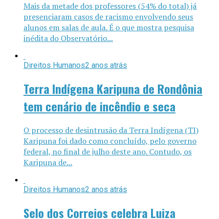
Mais da metade dos professores (54% do total) já
presenciaram casos de racismo envolvendo seus
alunos em salas de aula. É o que mostra pesquisa
inédita do Observatório...
Direitos Humanos
2 anos atrás
Terra Indígena Karipuna de Rondônia
tem cenário de incêndio e seca
O processo de desintrusão da Terra Indígena (TI)
Karipuna foi dado como concluído, pelo governo
federal, no final de julho deste ano. Contudo, os
Karipuna de...
Direitos Humanos
2 anos atrás
Selo dos Correios celebra Luiza