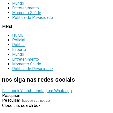
Mundo
Entretenimento
Momento Saúde
Política de Privacidade
Menu
HOME
Policial
Política
Esporte
Mundo
Entretenimento
Momento Saúde
Política de Privacidade
nos siga nas redes sociais
Facebook
Youtube
Instagram
Whatsapp
Pesquisar
Pesquisar
Close this search box.