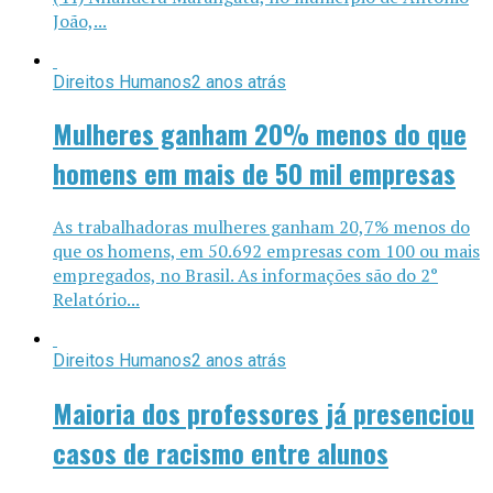
João,...
Direitos Humanos
2 anos atrás
Mulheres ganham 20% menos do que
homens em mais de 50 mil empresas
As trabalhadoras mulheres ganham 20,7% menos do
que os homens, em 50.692 empresas com 100 ou mais
empregados, no Brasil. As informações são do 2°
Relatório...
Direitos Humanos
2 anos atrás
Maioria dos professores já presenciou
casos de racismo entre alunos