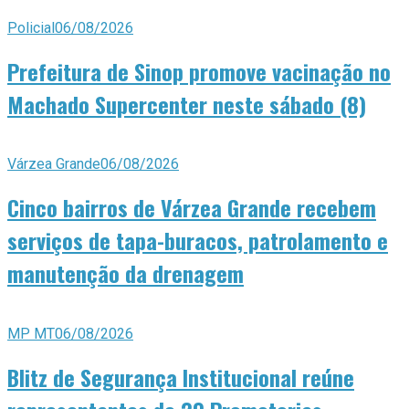
Policial
06/08/2026
Prefeitura de Sinop promove vacinação no
Machado Supercenter neste sábado (8)
Várzea Grande
06/08/2026
Cinco bairros de Várzea Grande recebem
serviços de tapa-buracos, patrolamento e
manutenção da drenagem
MP MT
06/08/2026
Blitz de Segurança Institucional reúne