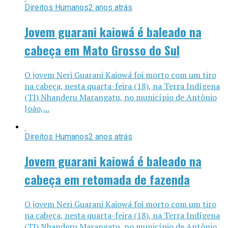
Direitos Humanos
2 anos atrás
Jovem guarani kaiowá é baleado na
cabeça em Mato Grosso do Sul
O jovem Neri Guarani Kaiowá foi morto com um tiro
na cabeça, nesta quarta-feira (18), na Terra Indígena
(TI) Nhanderu Marangatu, no município de Antônio
João,...
Direitos Humanos
2 anos atrás
Jovem guarani kaiowá é baleado na
cabeça em retomada de fazenda
O jovem Neri Guarani Kaiowá foi morto com um tiro
na cabeça, nesta quarta-feira (18), na Terra Indígena
(TI) Nhanderu Marangatu, no município de Antônio